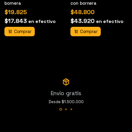
bornera
con bornera
$19.825
$48.800
$17.843
$43.920
en efectivo
en efectivo
Comprar
Comprar
Envío gratis
Desde $1.500.000