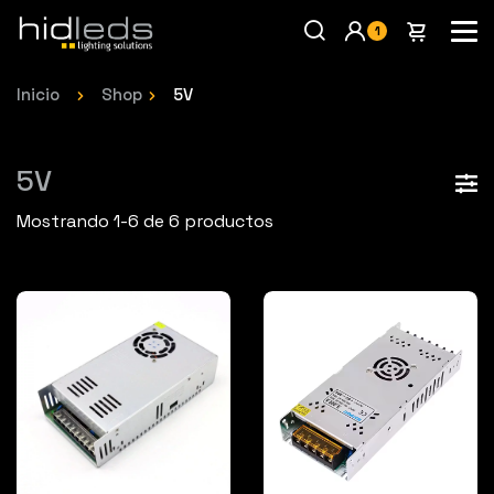
1
Inicio
Shop
5V
5V
Mostrando 1-6 de 6 productos