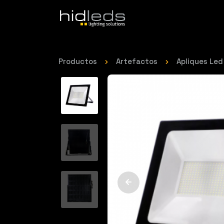
Productos
Artefactos
Apliques Led