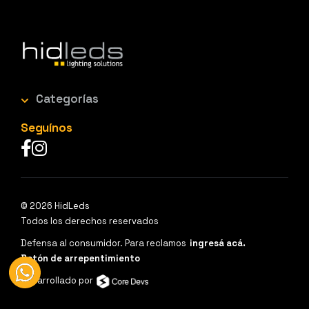
Categorías
Seguínos
© 2026 HidLeds
Todos los derechos reservados
Defensa al consumidor. Para reclamos
ingresá acá.
Botón de arrepentimiento
Desarrollado por