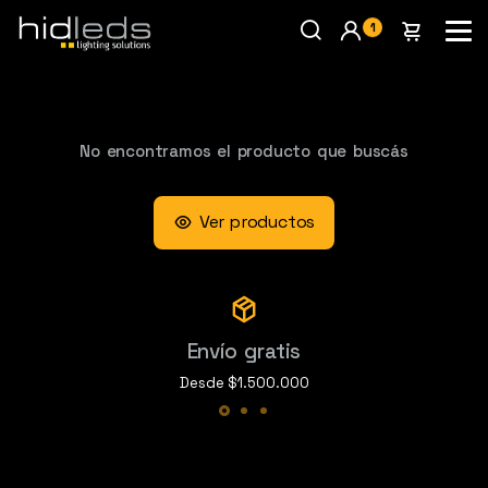
1
No encontramos el producto que buscás
Ver productos
Envío gratis
Desde $1.500.000